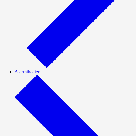
Alarmtheater