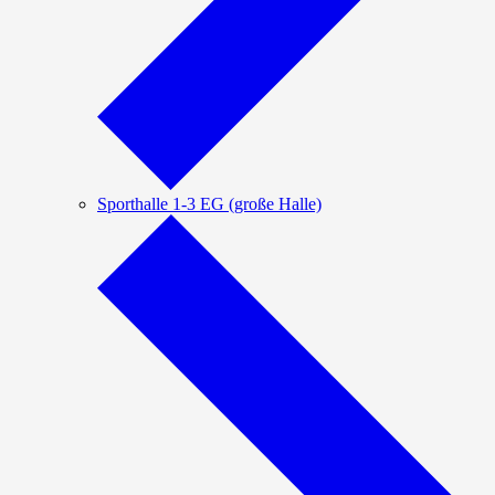
Sporthalle 1-3 EG (große Halle)