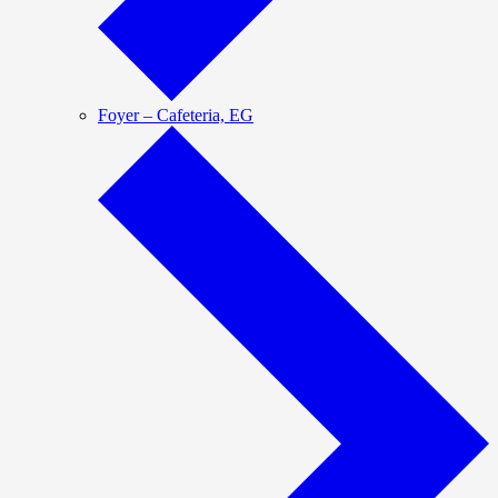
Foyer – Cafeteria, EG