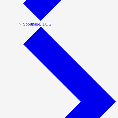
Sporthalle, 1.OG