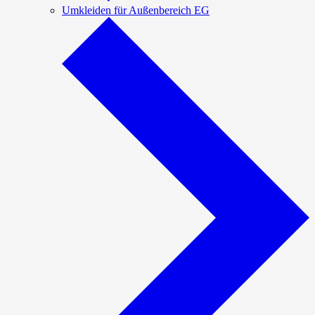
Umkleiden für Außenbereich EG