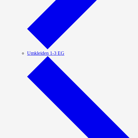
Umkleiden 1-3 EG