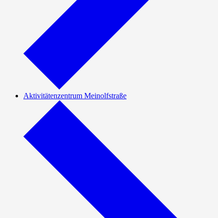
Aktivitätenzentrum Meinolfstraße