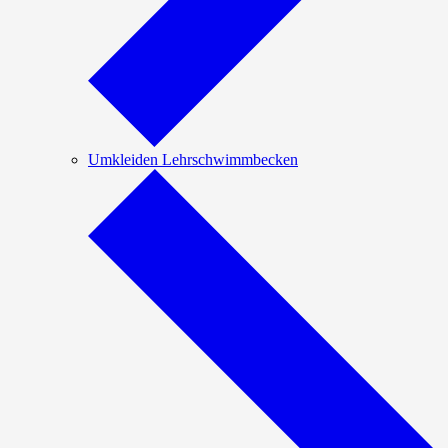
Umkleiden Lehrschwimmbecken