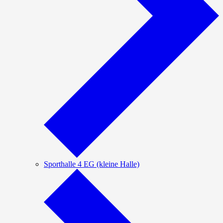
Sporthalle 4 EG (kleine Halle)