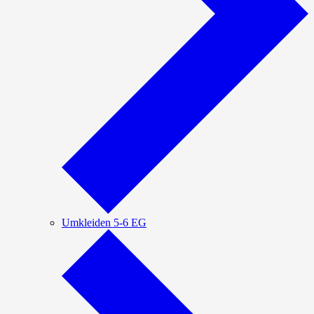
Umkleiden 5-6 EG