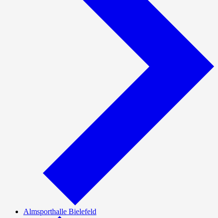
Almsporthalle Bielefeld