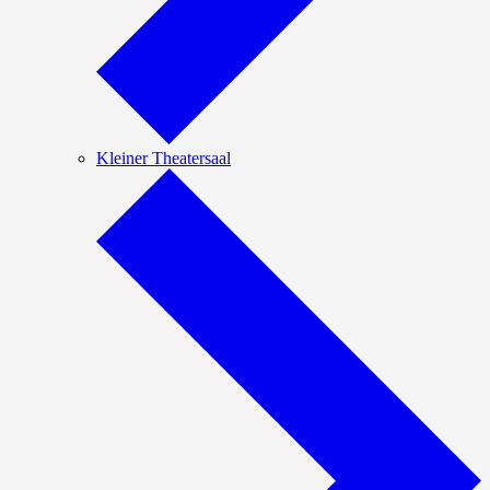
Kleiner Theatersaal