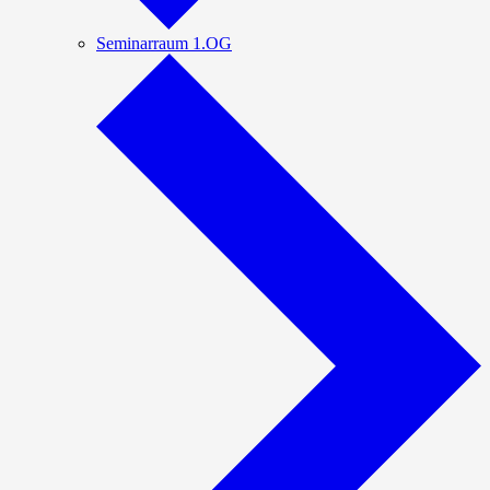
Seminarraum 1.OG