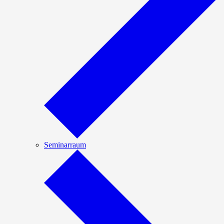
Seminarraum