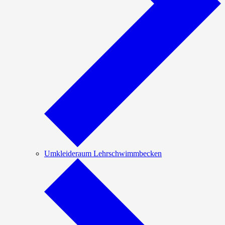
Umkleideraum Lehrschwimmbecken