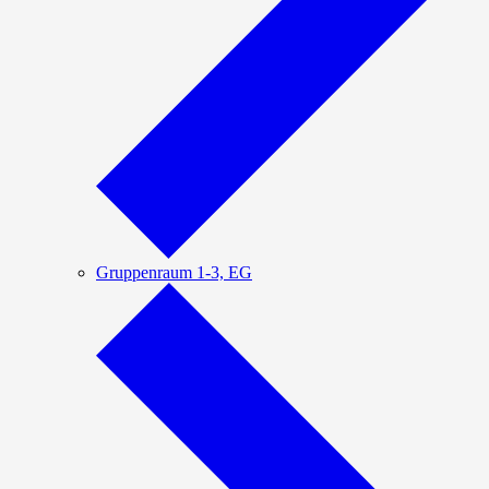
Gruppenraum 1-3, EG