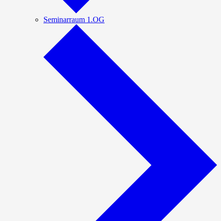
Seminarraum 1.OG