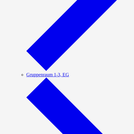
Gruppenraum 1-3, EG