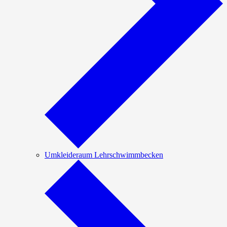
Umkleideraum Lehrschwimmbecken