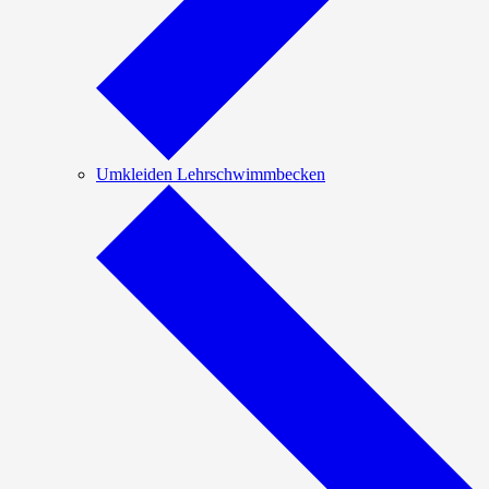
Umkleiden Lehrschwimmbecken