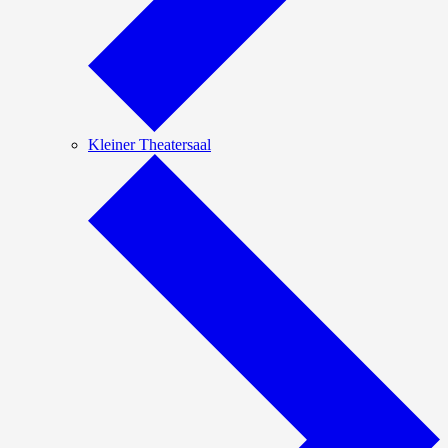
Kleiner Theatersaal