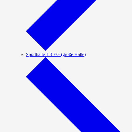
Sporthalle 1-3 EG (große Halle)