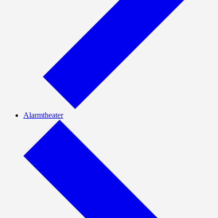
Alarmtheater