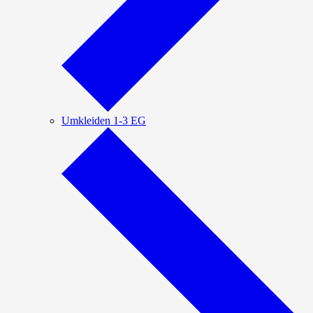
Umkleiden 1-3 EG