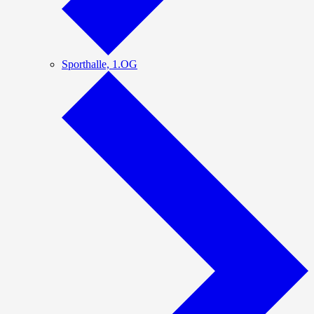
Sporthalle, 1.OG