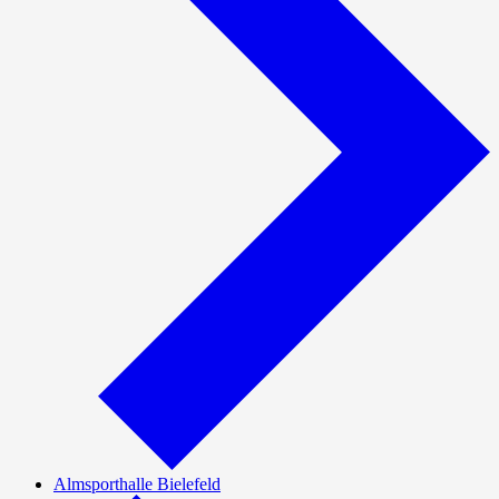
Almsporthalle Bielefeld