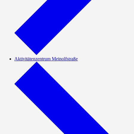
Aktivitätenzentrum Meinolfstraße