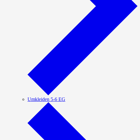
Umkleiden 5-6 EG