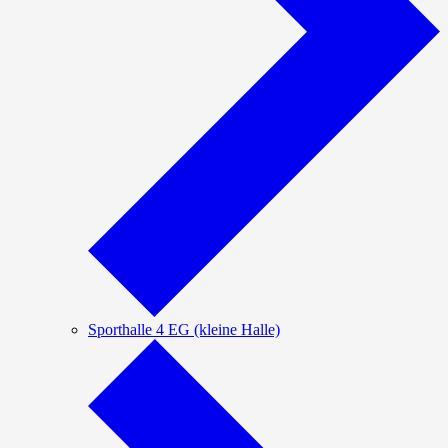
Sporthalle 4 EG (kleine Halle)