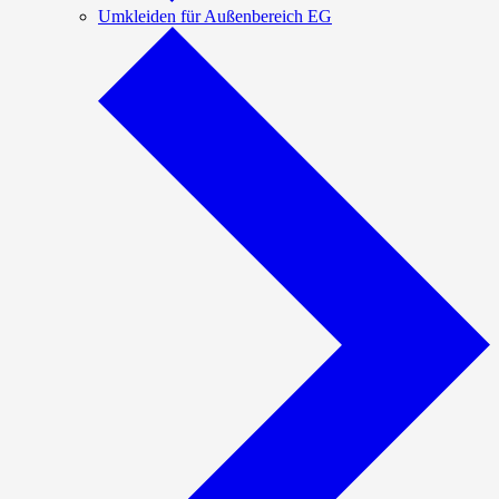
Umkleiden für Außenbereich EG