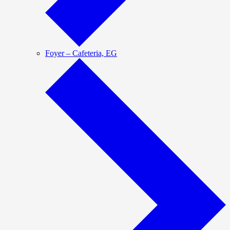
Foyer – Cafeteria, EG