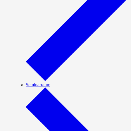
Seminarraum