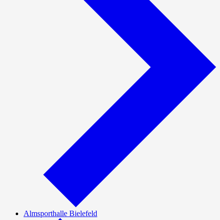
Almsporthalle Bielefeld