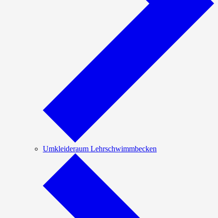
Umkleideraum Lehrschwimmbecken