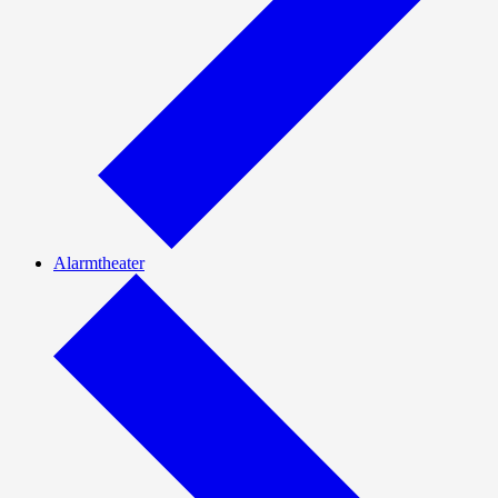
Alarmtheater