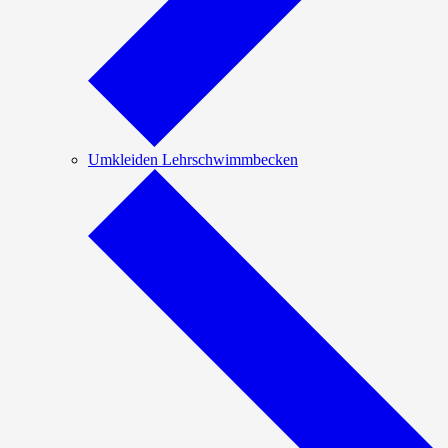
Umkleiden Lehrschwimmbecken