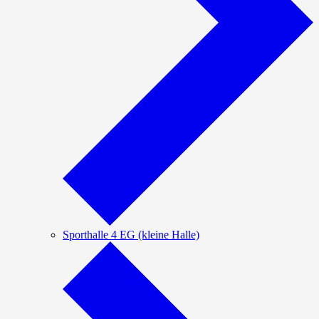
Sporthalle 4 EG (kleine Halle)