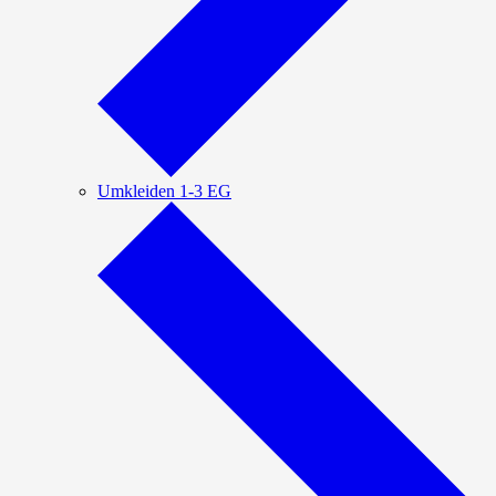
Umkleiden 1-3 EG