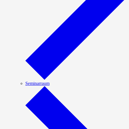
Seminarraum