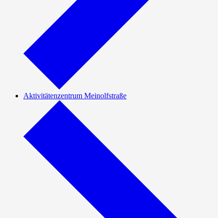
Aktivitätenzentrum Meinolfstraße