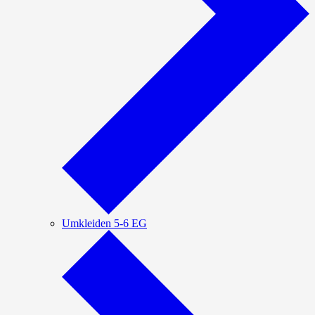
Umkleiden 5-6 EG