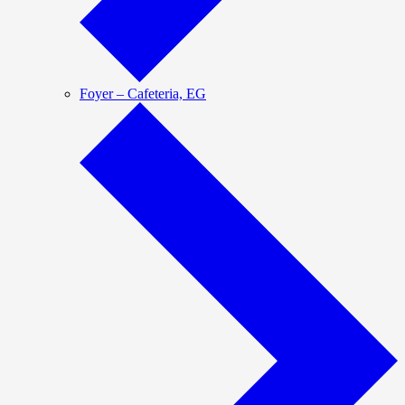
Foyer – Cafeteria, EG