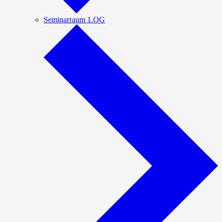
Seminarraum 1.OG