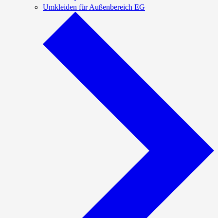
Umkleiden für Außenbereich EG