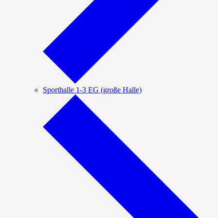
Sporthalle 1-3 EG (große Halle)