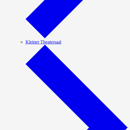
Kleiner Theatersaal