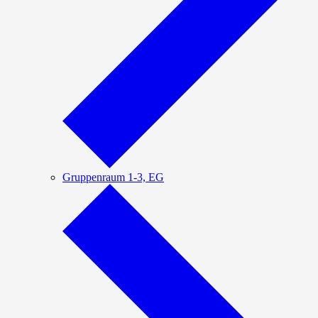
Gruppenraum 1-3, EG