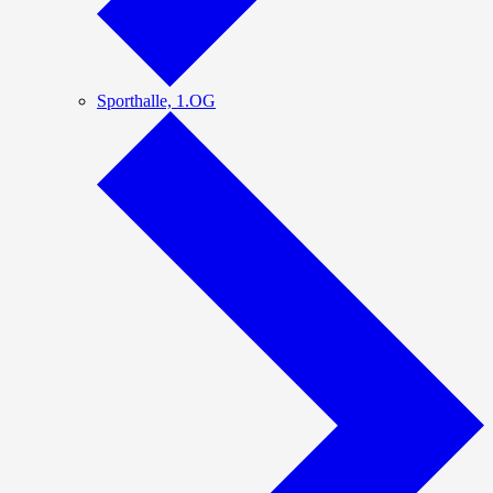
Sporthalle, 1.OG