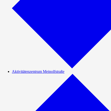
Aktivitätenzentrum Meinolfstraße