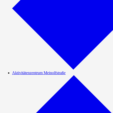
Aktivitätenzentrum Meinolfstraße