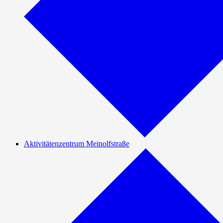
Aktivitätenzentrum Meinolfstraße