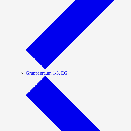
Gruppenraum 1-3, EG