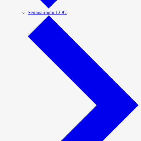
Seminarraum 1.OG