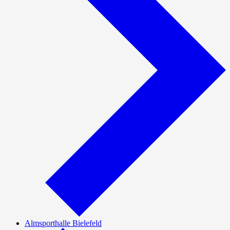
Almsporthalle Bielefeld