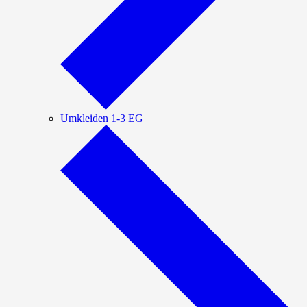
Umkleiden 1-3 EG