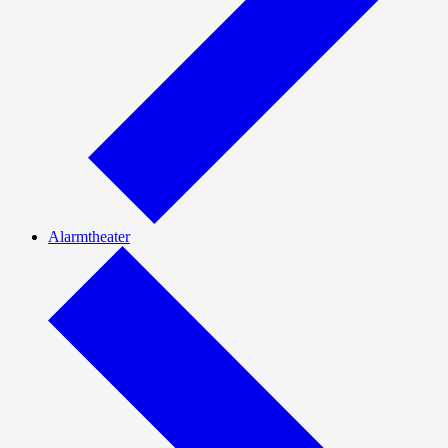
Alarmtheater