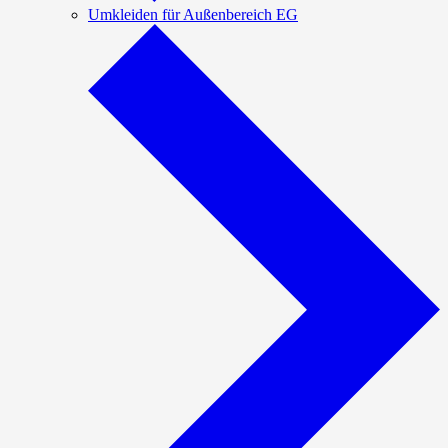
Umkleiden für Außenbereich EG