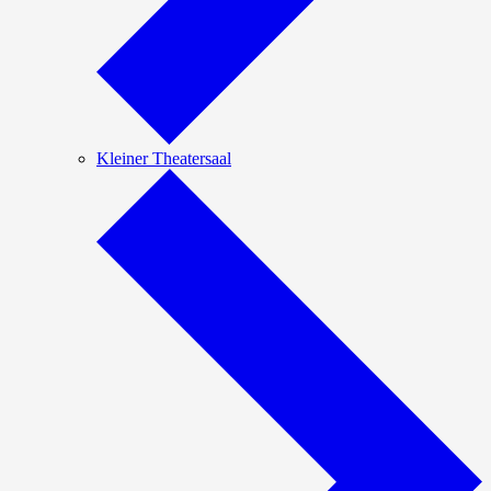
Kleiner Theatersaal