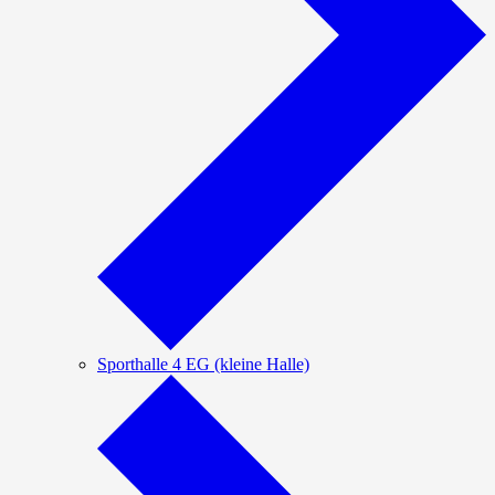
Sporthalle 4 EG (kleine Halle)