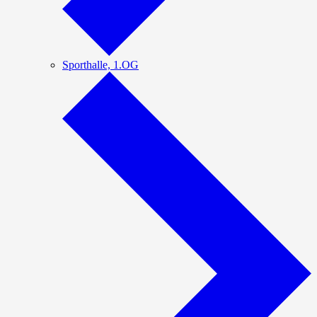
Sporthalle, 1.OG