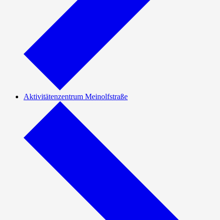
Aktivitätenzentrum Meinolfstraße