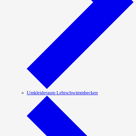
Umkleideraum Lehrschwimmbecken