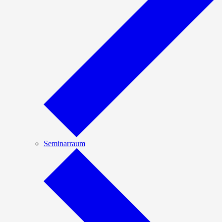
Seminarraum