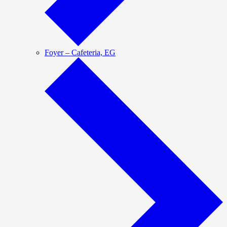
Foyer – Cafeteria, EG