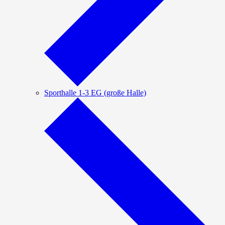
Sporthalle 1-3 EG (große Halle)