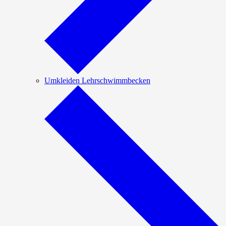
Umkleiden Lehrschwimmbecken