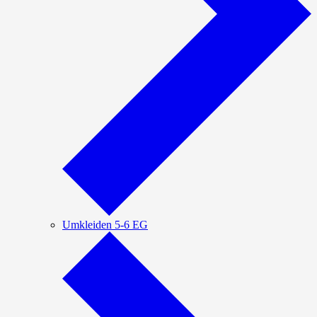
Umkleiden 5-6 EG