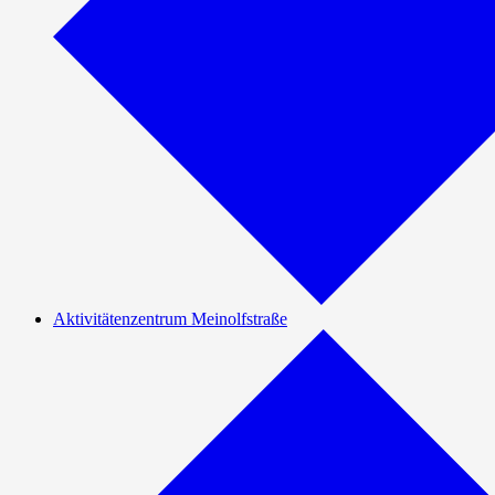
Aktivitätenzentrum Meinolfstraße