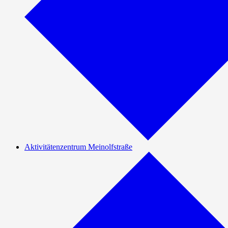
Aktivitätenzentrum Meinolfstraße