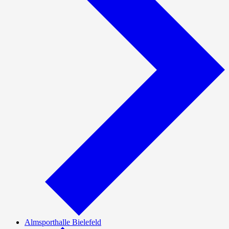
Almsporthalle Bielefeld