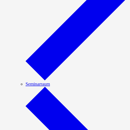
Seminarraum