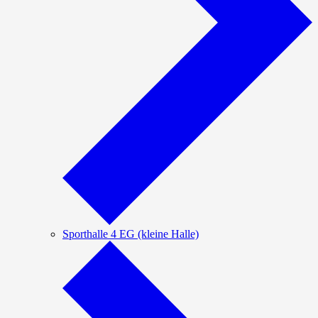
Sporthalle 4 EG (kleine Halle)