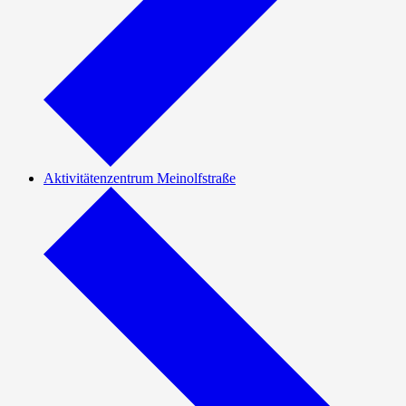
Aktivitätenzentrum Meinolfstraße