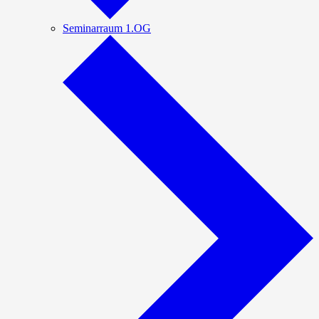
Seminarraum 1.OG