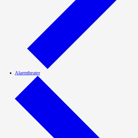
Alarmtheater