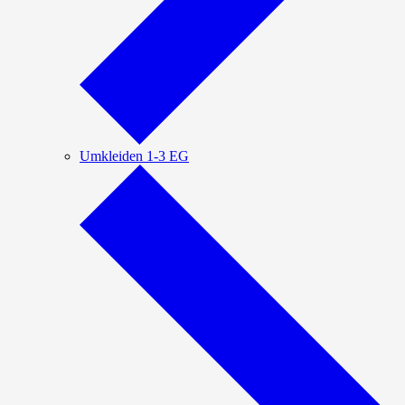
Umkleiden 1-3 EG