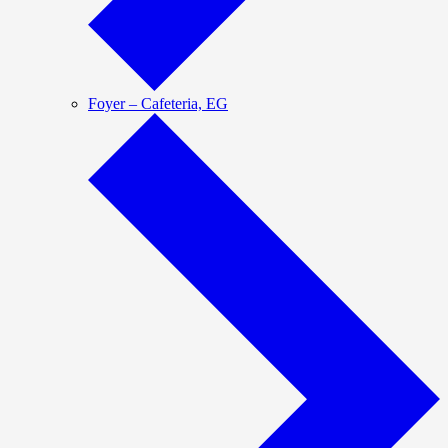
Foyer – Cafeteria, EG