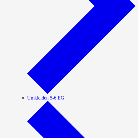
Umkleiden 5-6 EG