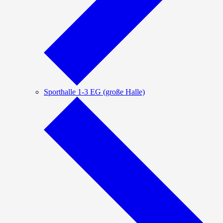
Sporthalle 1-3 EG (große Halle)