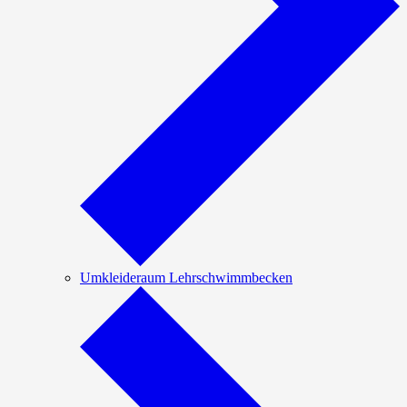
Umkleideraum Lehrschwimmbecken