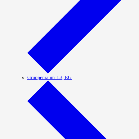
Gruppenraum 1-3, EG