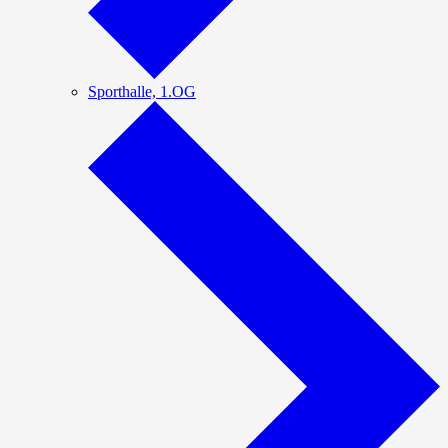
Sporthalle, 1.OG