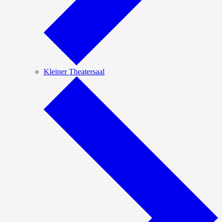
Kleiner Theatersaal