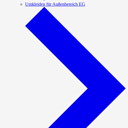
Umkleiden für Außenbereich EG