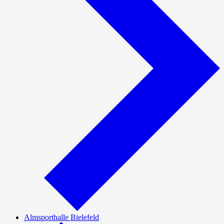
Almsporthalle Bielefeld