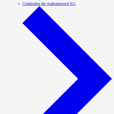
Umkleiden für Außenbereich EG