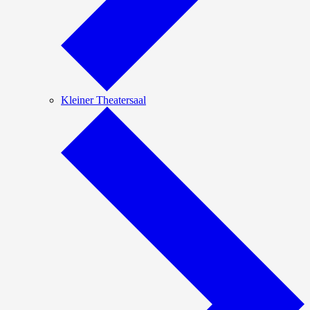
Kleiner Theatersaal