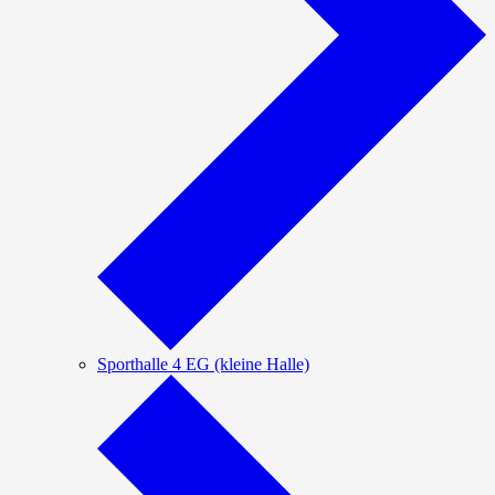
Sporthalle 4 EG (kleine Halle)