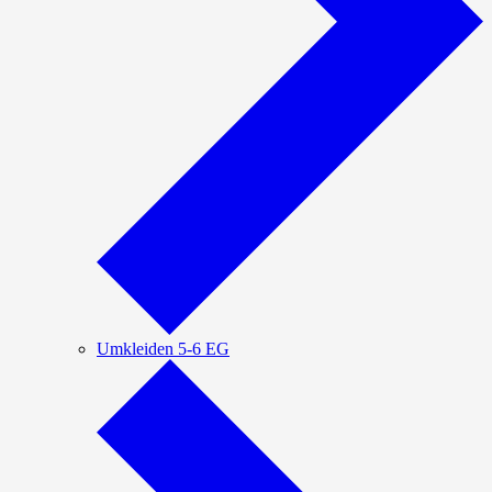
Umkleiden 5-6 EG