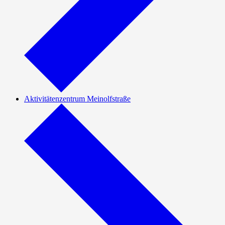
Aktivitätenzentrum Meinolfstraße