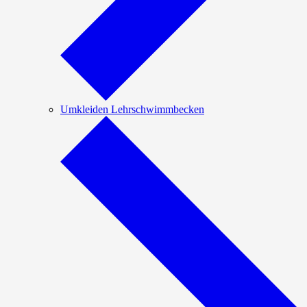
Umkleiden Lehrschwimmbecken