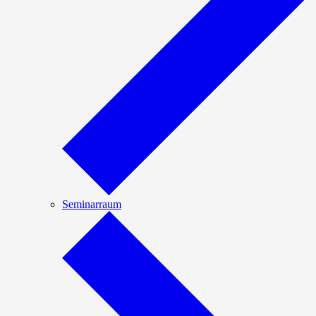
Seminarraum