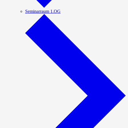
Seminarraum 1.OG