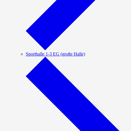
Sporthalle 1-3 EG (große Halle)