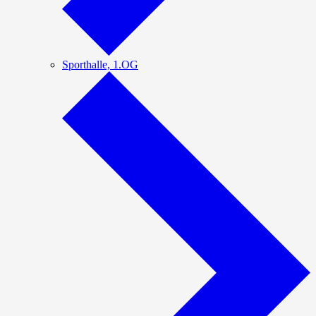
Sporthalle, 1.OG