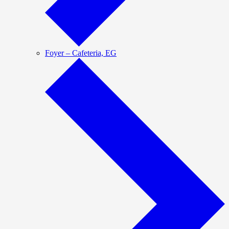
Foyer – Cafeteria, EG