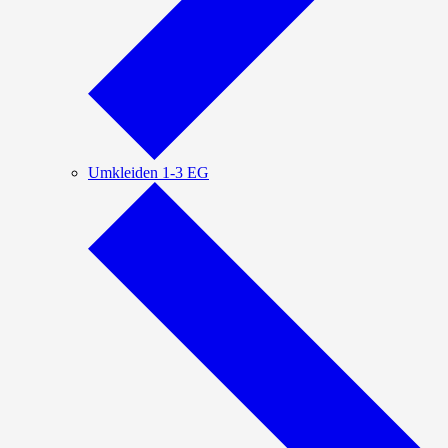
Umkleiden 1-3 EG