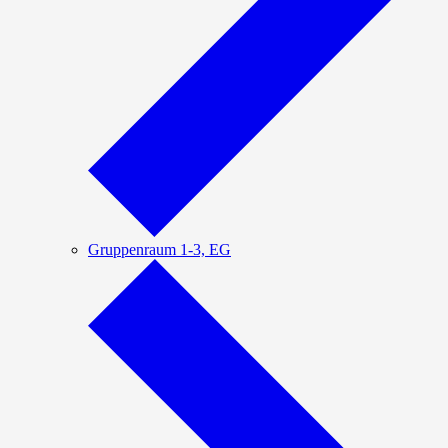
Gruppenraum 1-3, EG