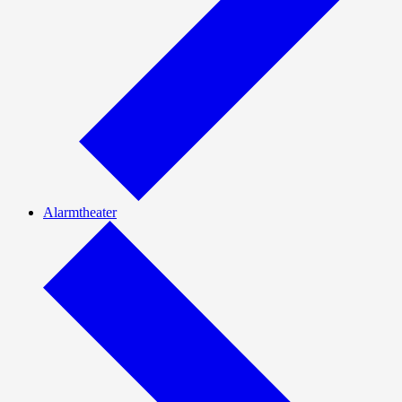
Alarmtheater