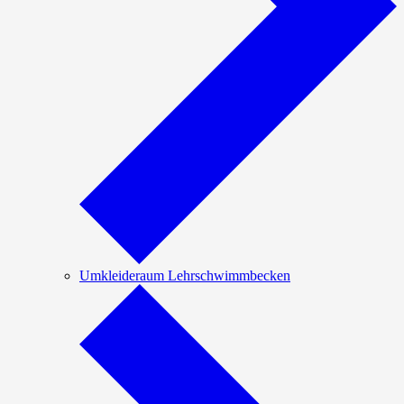
Umkleideraum Lehrschwimmbecken