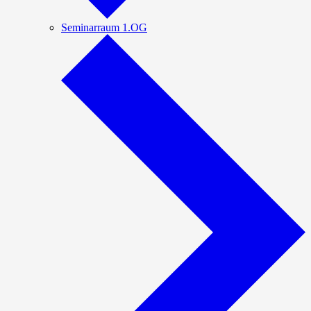
Seminarraum 1.OG