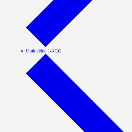
Umkleiden 1-3 EG