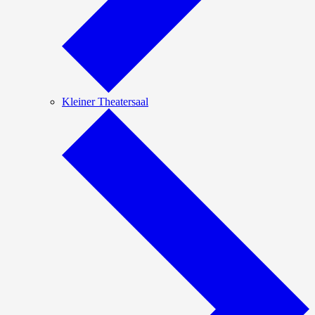
Kleiner Theatersaal