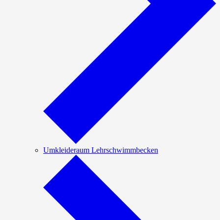
Umkleideraum Lehrschwimmbecken