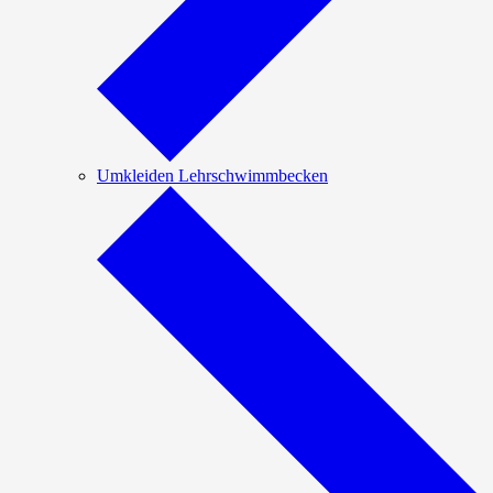
Umkleiden Lehrschwimmbecken