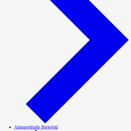
Almsporthalle Bielefeld