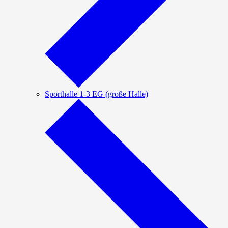
Sporthalle 1-3 EG (große Halle)