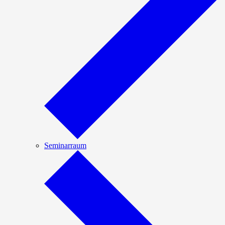
Seminarraum