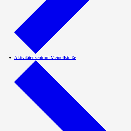
Aktivitätenzentrum Meinolfstraße