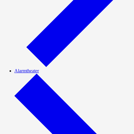
Alarmtheater