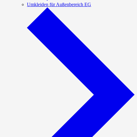
Umkleiden für Außenbereich EG