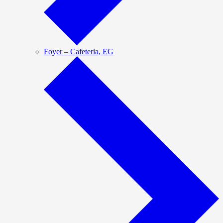
Foyer – Cafeteria, EG