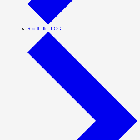
Sporthalle, 1.OG