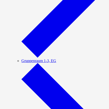
Gruppenraum 1-3, EG