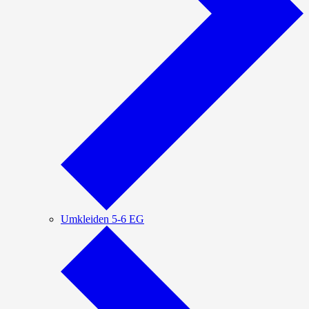
Umkleiden 5-6 EG