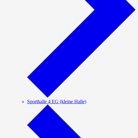
Sporthalle 4 EG (kleine Halle)