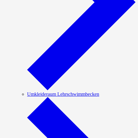
Umkleideraum Lehrschwimmbecken