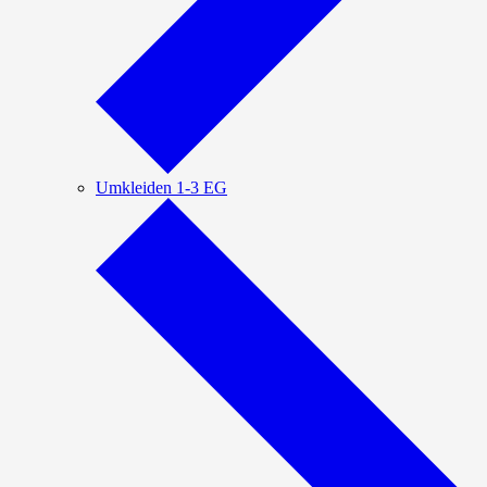
Umkleiden 1-3 EG