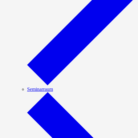
Seminarraum