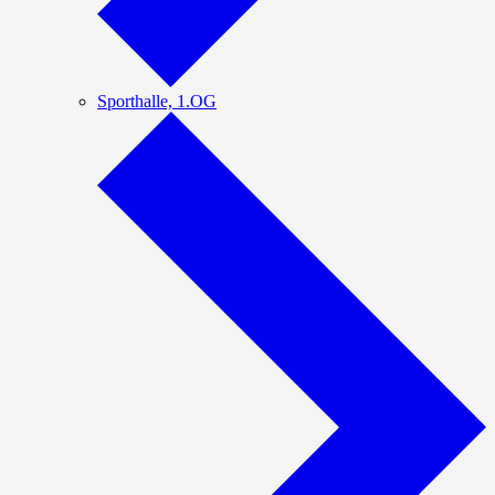
Sporthalle, 1.OG