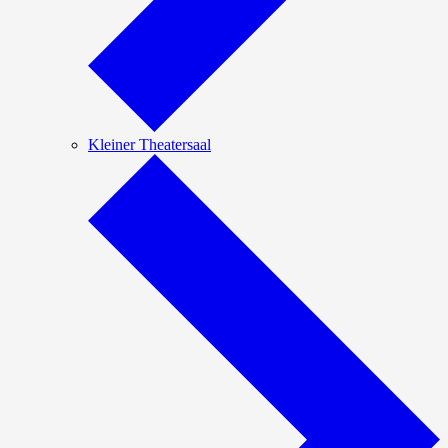
Kleiner Theatersaal