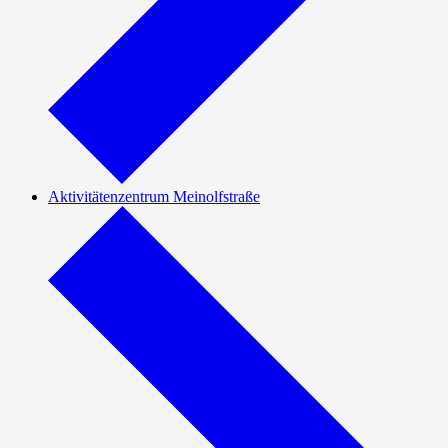
Aktivitätenzentrum Meinolfstraße