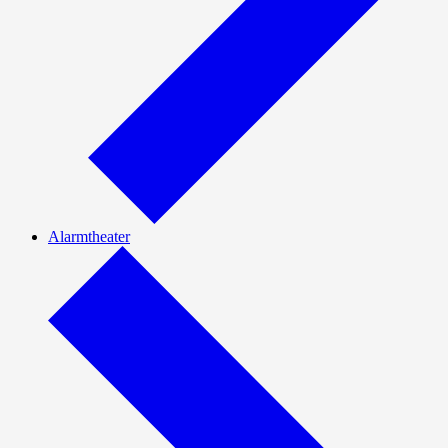
Alarmtheater