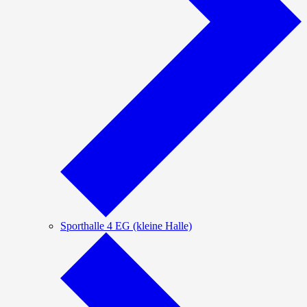
Sporthalle 4 EG (kleine Halle)