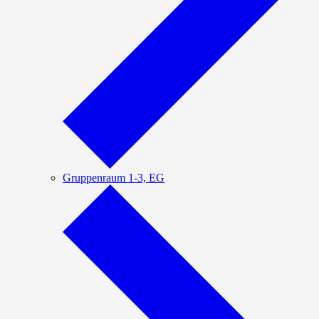
Gruppenraum 1-3, EG