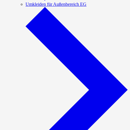
Umkleiden für Außenbereich EG