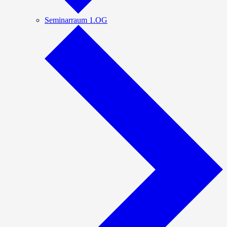
Seminarraum 1.OG