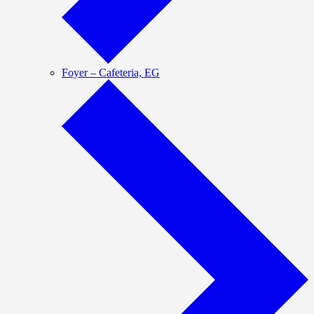
Foyer – Cafeteria, EG