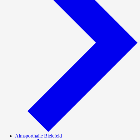
Almsporthalle Bielefeld