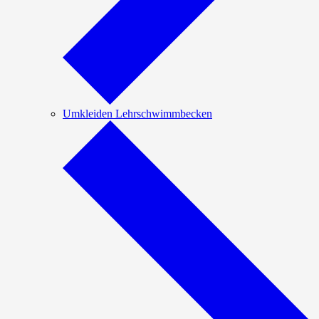
Umkleiden Lehrschwimmbecken