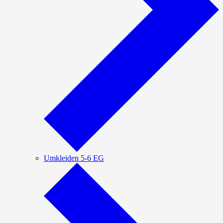
Umkleiden 5-6 EG