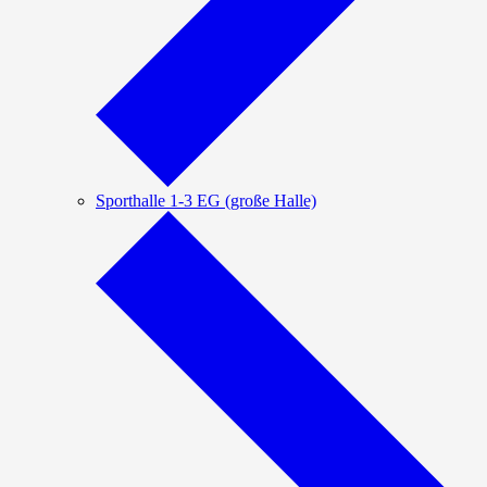
Sporthalle 1-3 EG (große Halle)