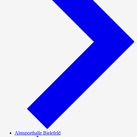
Almsporthalle Bielefeld