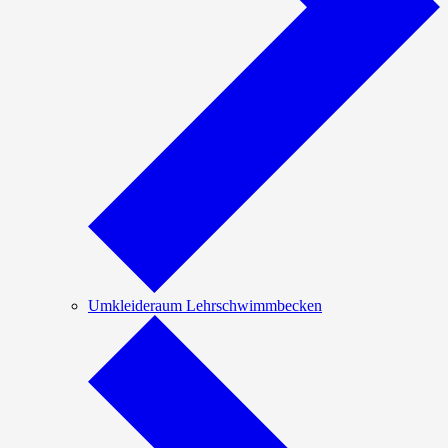
Umkleideraum Lehrschwimmbecken