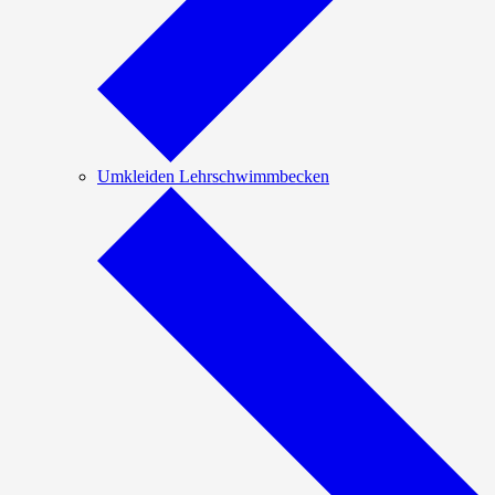
Umkleiden Lehrschwimmbecken