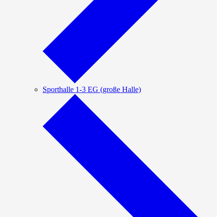
Sporthalle 1-3 EG (große Halle)