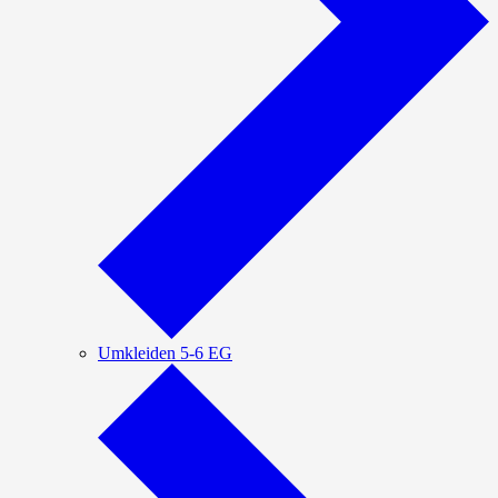
Umkleiden 5-6 EG