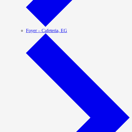
Foyer – Cafeteria, EG