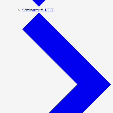
Seminarraum 1.OG