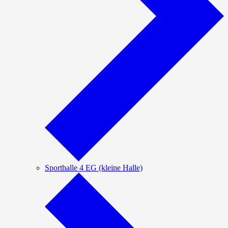
Sporthalle 4 EG (kleine Halle)