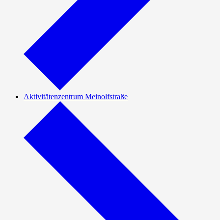
Aktivitätenzentrum Meinolfstraße