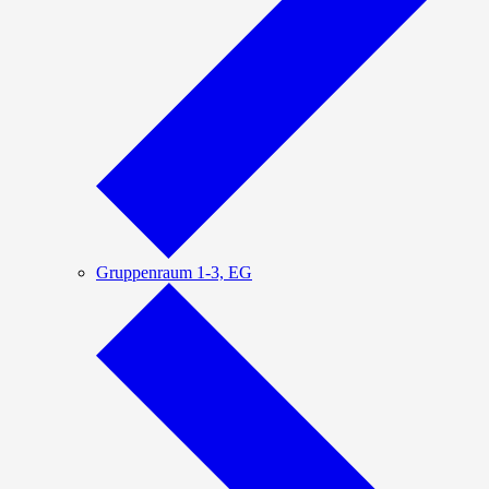
Gruppenraum 1-3, EG