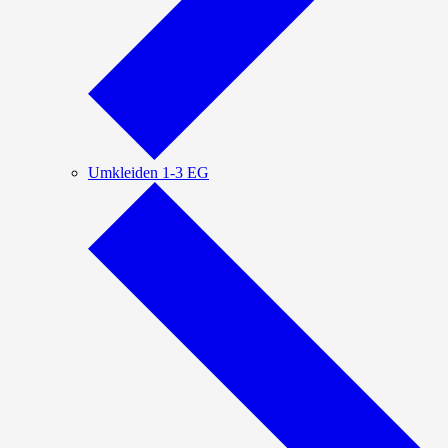
Umkleiden 1-3 EG