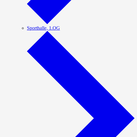
Sporthalle, 1.OG