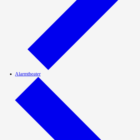
Alarmtheater