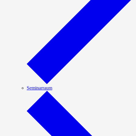
Seminarraum