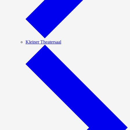
Kleiner Theatersaal