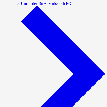
Umkleiden für Außenbereich EG