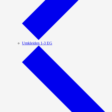
Umkleiden 1-3 EG