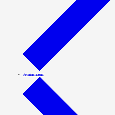
Seminarraum