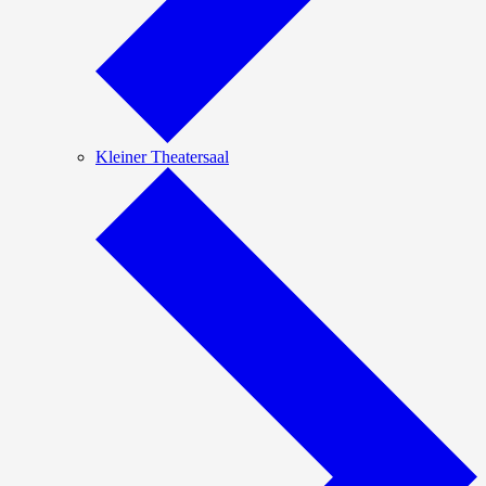
Kleiner Theatersaal