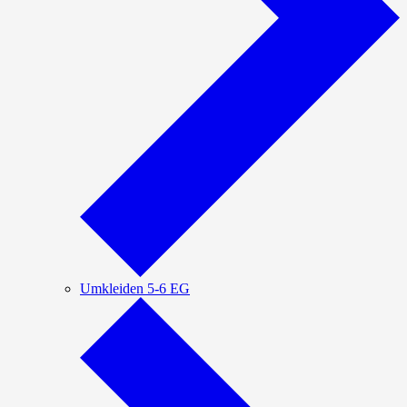
Umkleiden 5-6 EG