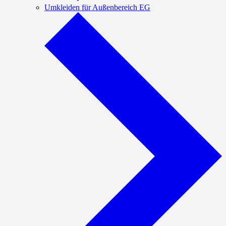
Umkleiden für Außenbereich EG