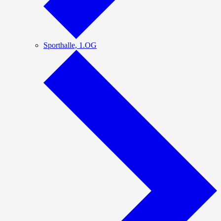
Sporthalle, 1.OG