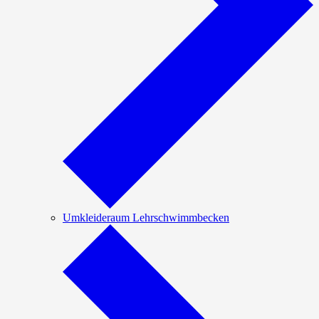
Umkleideraum Lehrschwimmbecken