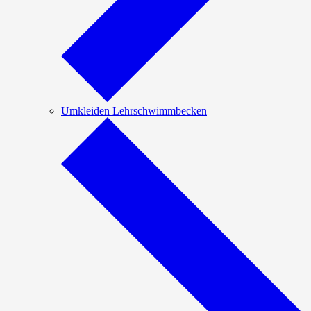
Umkleiden Lehrschwimmbecken