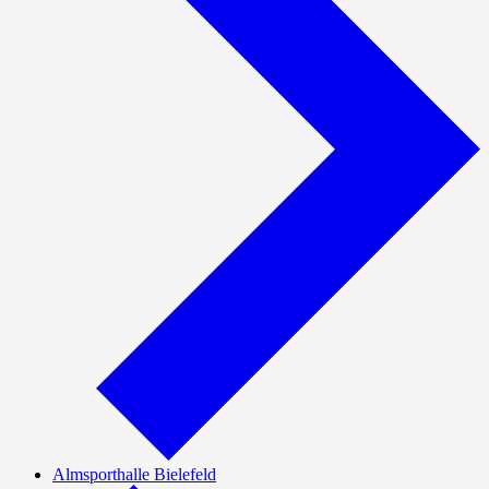
Almsporthalle Bielefeld