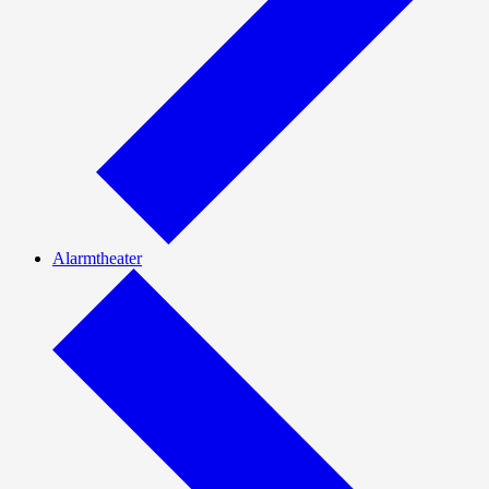
Alarmtheater