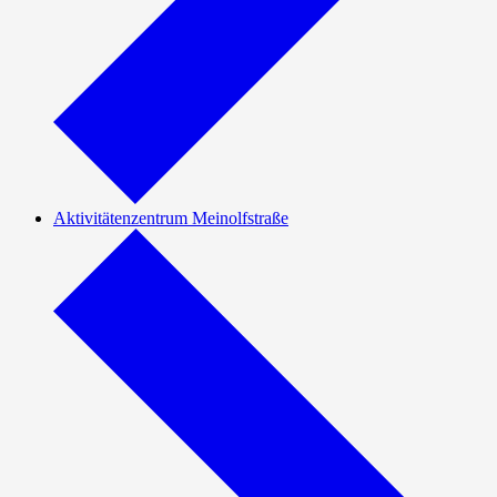
Aktivitätenzentrum Meinolfstraße