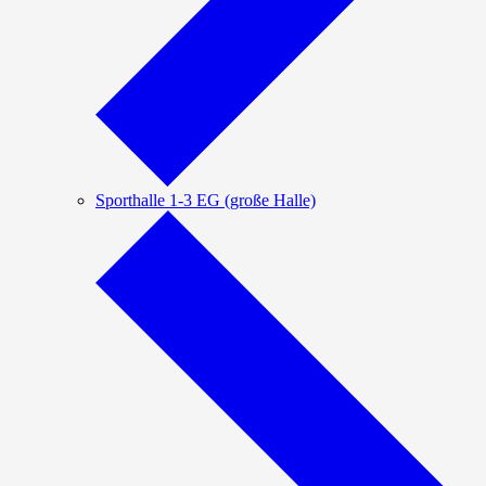
Sporthalle 1-3 EG (große Halle)