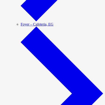
Foyer – Cafeteria, EG