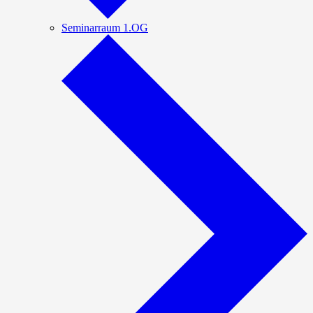
Seminarraum 1.OG