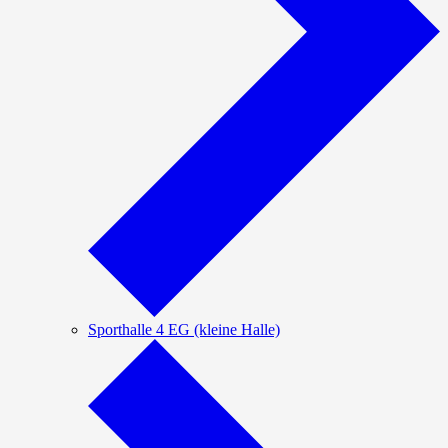
Sporthalle 4 EG (kleine Halle)