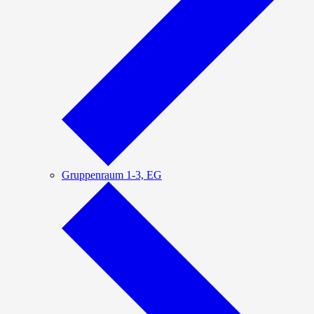
Gruppenraum 1-3, EG