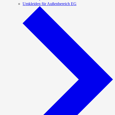
Umkleiden für Außenbereich EG