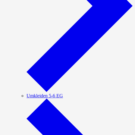
Umkleiden 5-6 EG