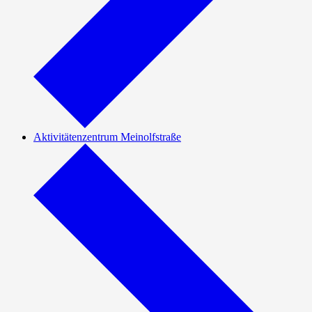
Aktivitätenzentrum Meinolfstraße