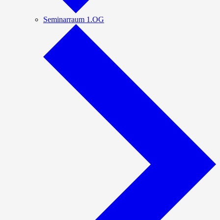
Seminarraum 1.OG