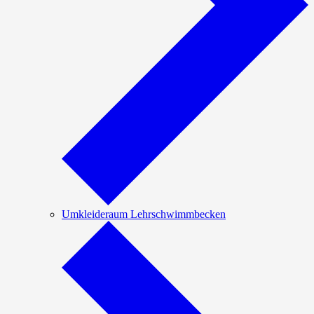
Umkleideraum Lehrschwimmbecken