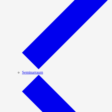
Seminarraum