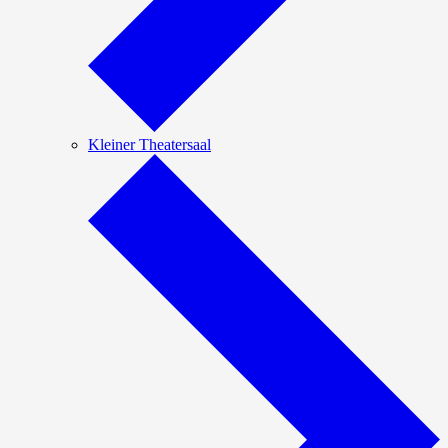
Kleiner Theatersaal