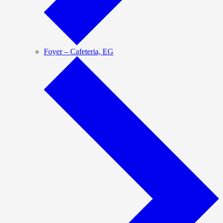
Foyer – Cafeteria, EG