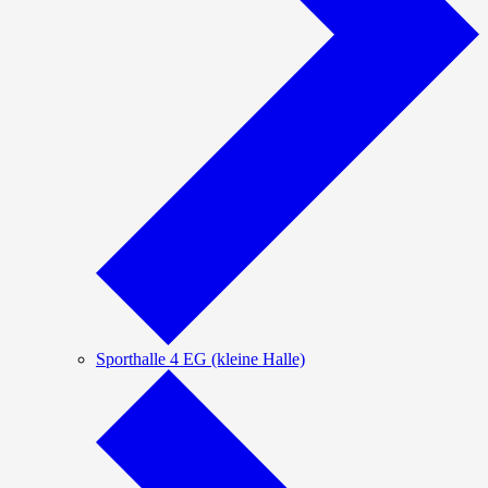
Sporthalle 4 EG (kleine Halle)