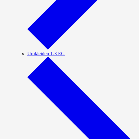
Umkleiden 1-3 EG