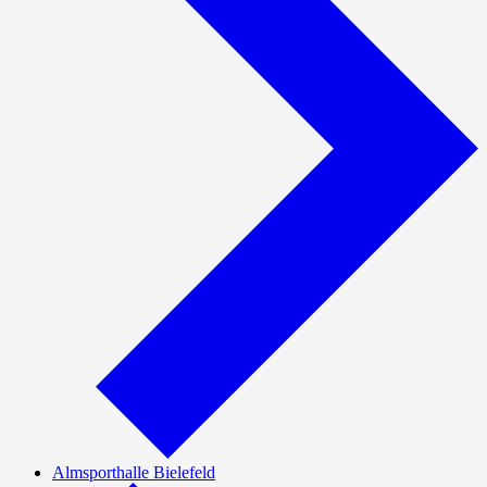
Almsporthalle Bielefeld