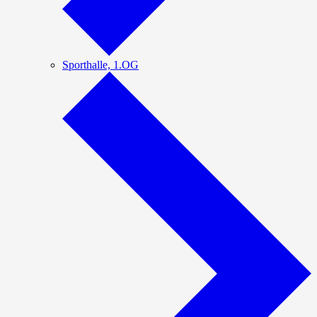
Sporthalle, 1.OG