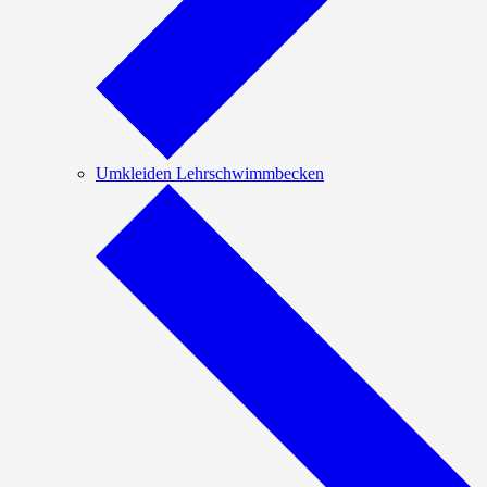
Umkleiden Lehrschwimmbecken