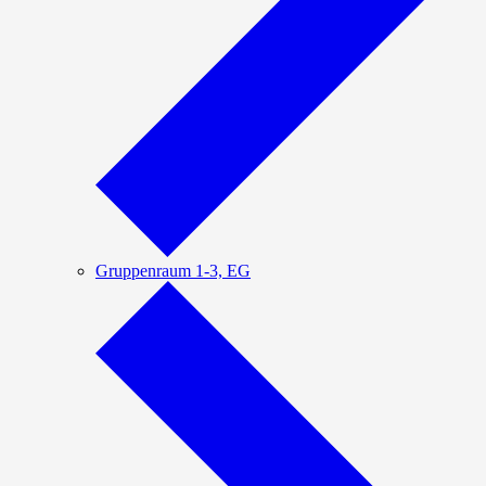
Gruppenraum 1-3, EG