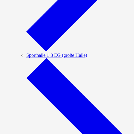
Sporthalle 1-3 EG (große Halle)