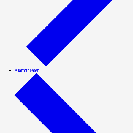
Alarmtheater