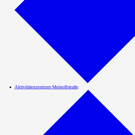
Aktivitätenzentrum Meinolfstraße