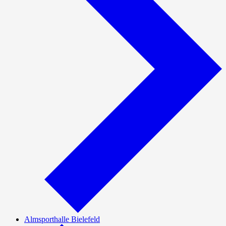
Almsporthalle Bielefeld