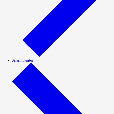
Alarmtheater