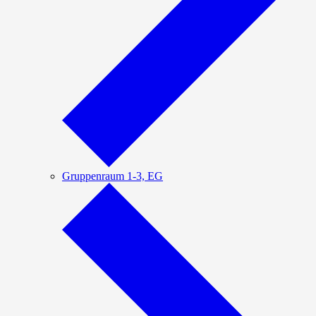
Gruppenraum 1-3, EG