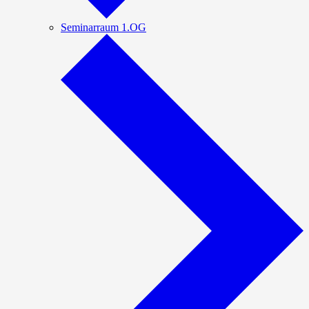
Seminarraum 1.OG