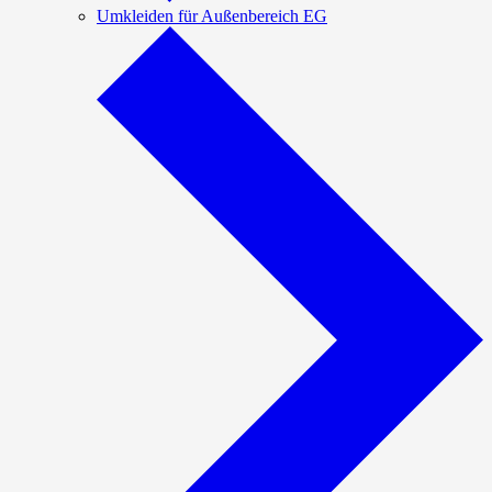
Umkleiden für Außenbereich EG