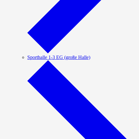
Sporthalle 1-3 EG (große Halle)