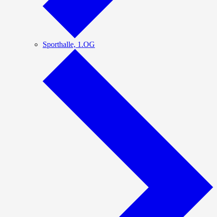
Sporthalle, 1.OG