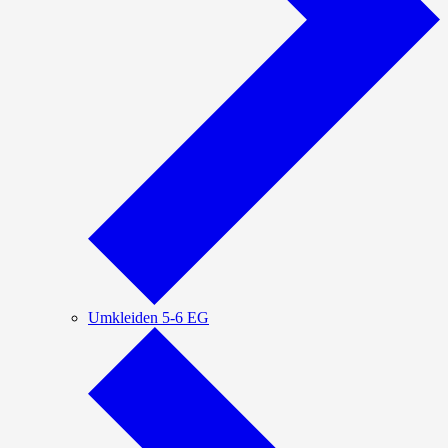
Umkleiden 5-6 EG