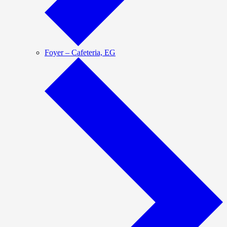
Foyer – Cafeteria, EG