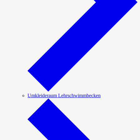
Umkleideraum Lehrschwimmbecken