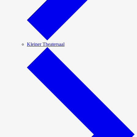
Kleiner Theatersaal