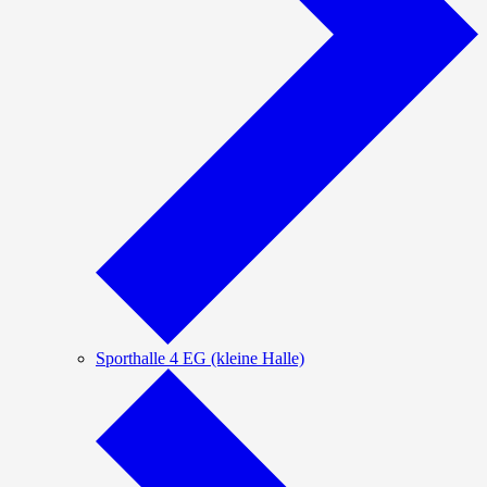
Sporthalle 4 EG (kleine Halle)