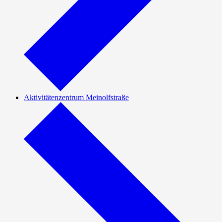
Aktivitätenzentrum Meinolfstraße