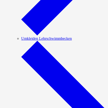
Umkleiden Lehrschwimmbecken