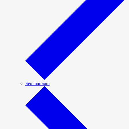
Seminarraum