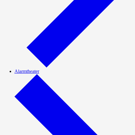
Alarmtheater