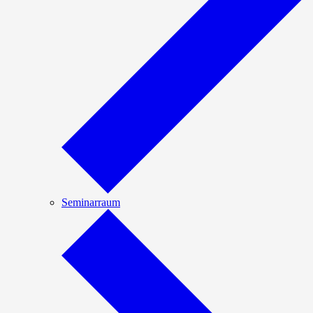
Seminarraum