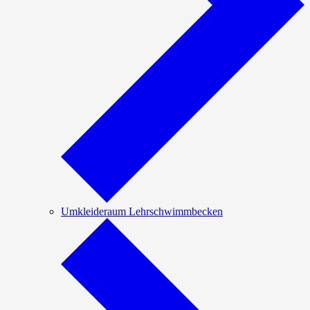
Umkleideraum Lehrschwimmbecken