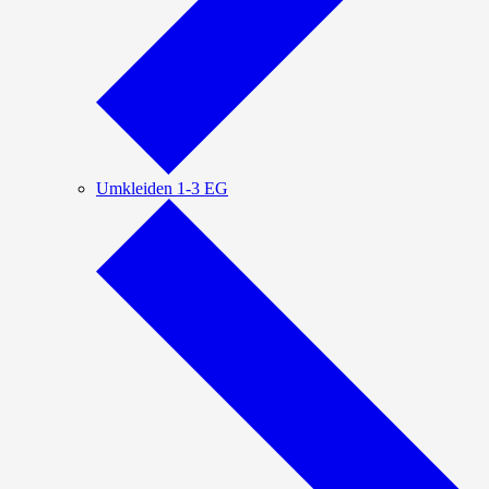
Umkleiden 1-3 EG