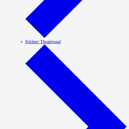
Kleiner Theatersaal