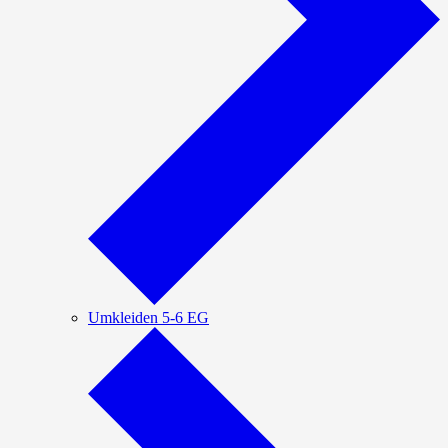
Umkleiden 5-6 EG