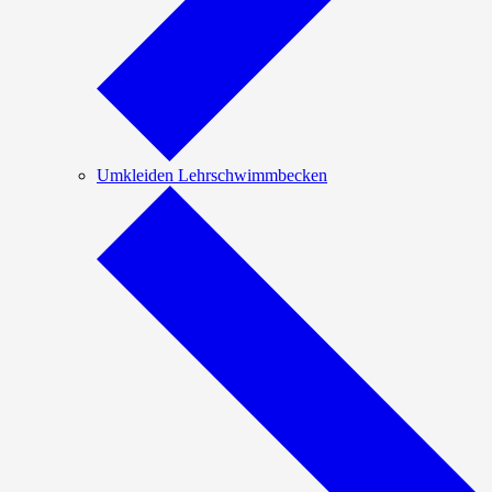
Umkleiden Lehrschwimmbecken