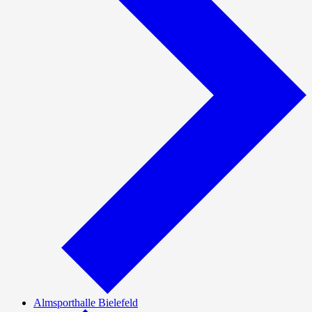
Almsporthalle Bielefeld