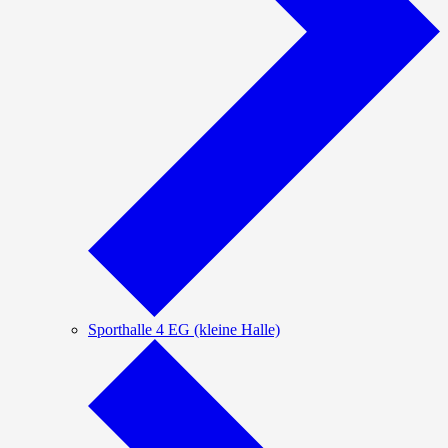
Sporthalle 4 EG (kleine Halle)