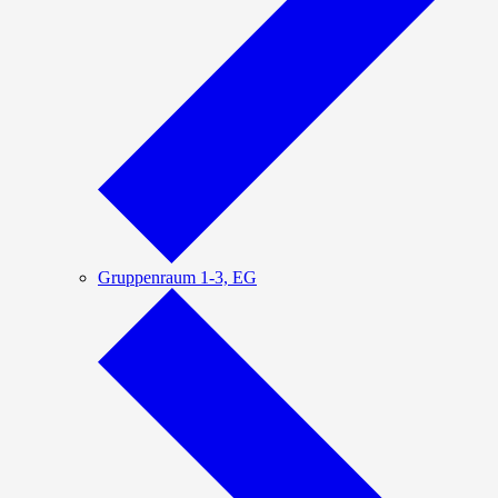
Gruppenraum 1-3, EG