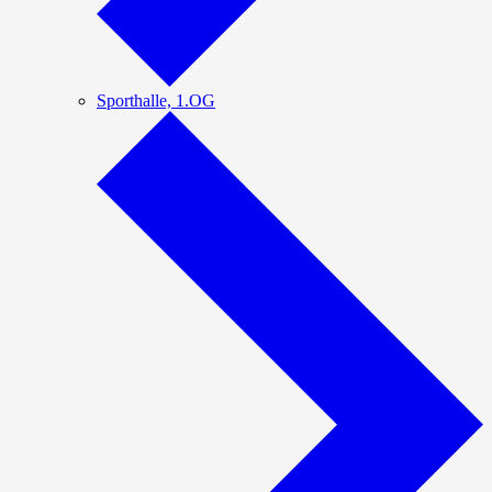
Sporthalle, 1.OG