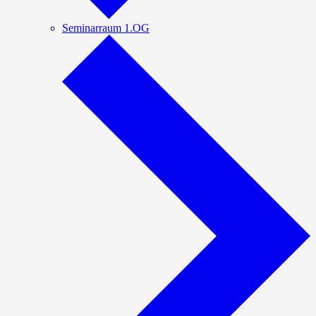
Seminarraum 1.OG