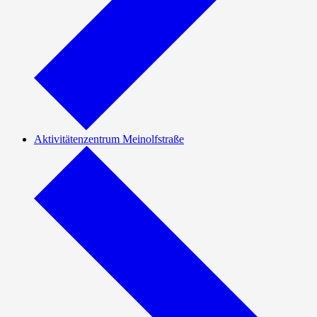
Aktivitätenzentrum Meinolfstraße