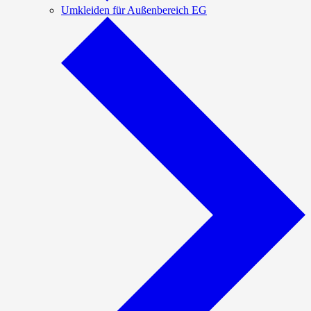
Umkleiden für Außenbereich EG