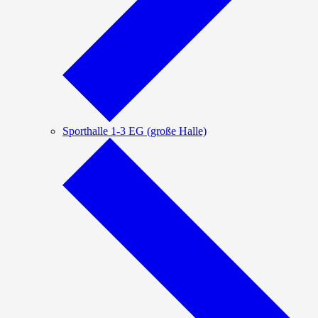
Sporthalle 1-3 EG (große Halle)