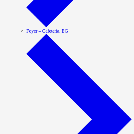
Foyer – Cafeteria, EG