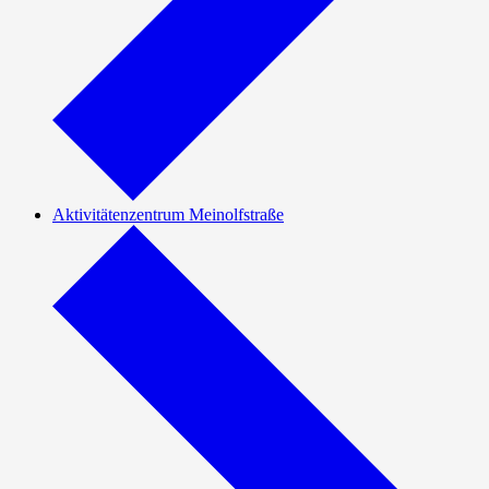
Aktivitätenzentrum Meinolfstraße