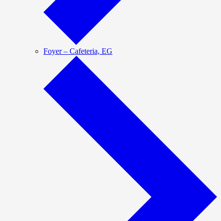
Foyer – Cafeteria, EG