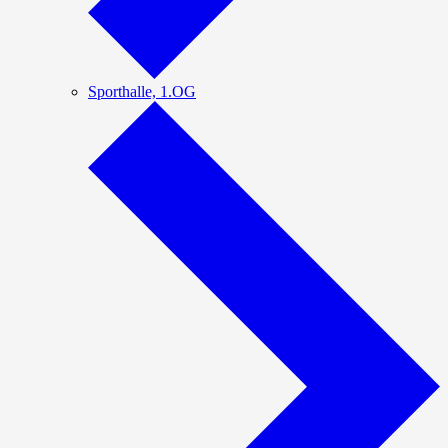
Sporthalle, 1.OG