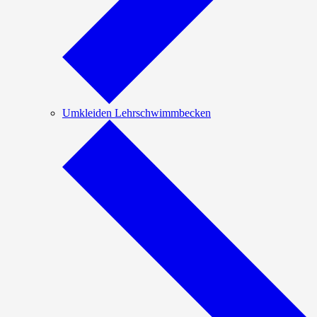
Umkleiden Lehrschwimmbecken