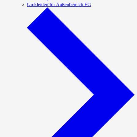
Umkleiden für Außenbereich EG