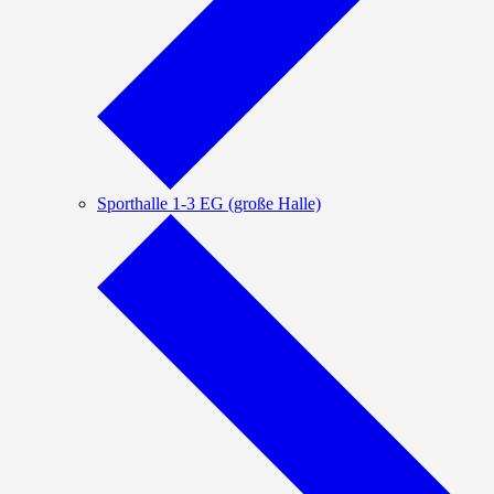
Sporthalle 1-3 EG (große Halle)