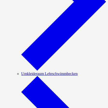
Umkleideraum Lehrschwimmbecken