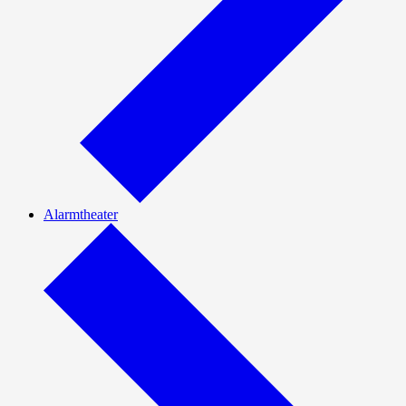
Alarmtheater