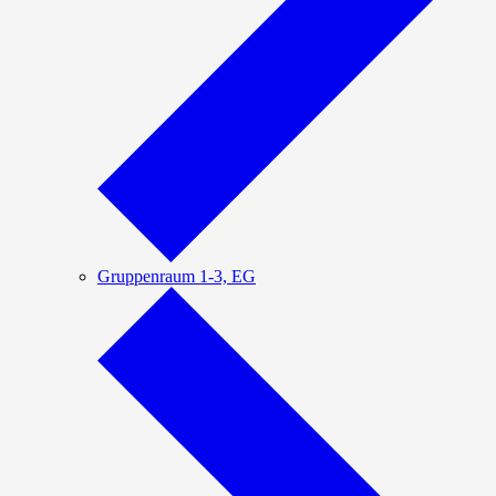
Gruppenraum 1-3, EG