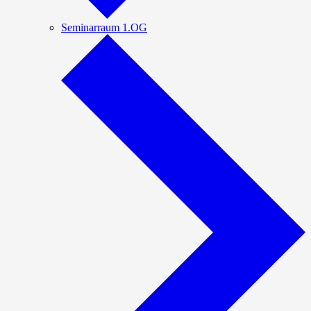
Seminarraum 1.OG