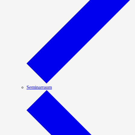
Seminarraum