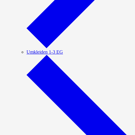
Umkleiden 1-3 EG