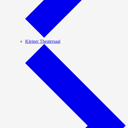
Kleiner Theatersaal