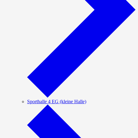
Sporthalle 4 EG (kleine Halle)