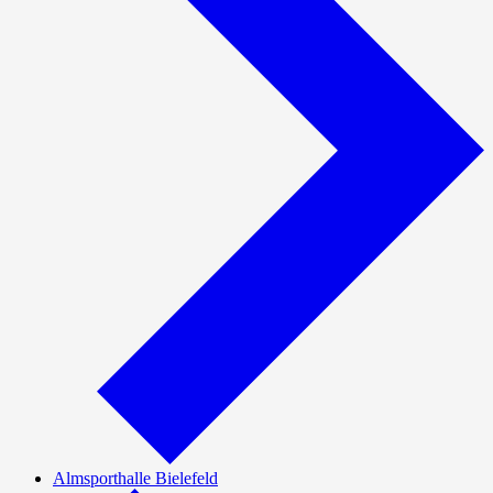
Almsporthalle Bielefeld