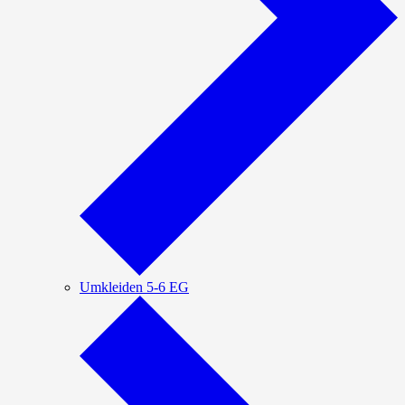
Umkleiden 5-6 EG