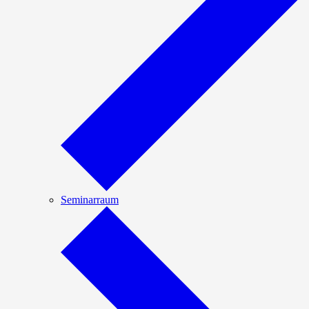
Seminarraum