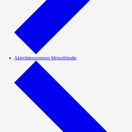
Aktivitätenzentrum Meinolfstraße