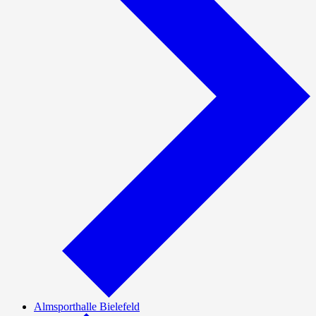
Almsporthalle Bielefeld