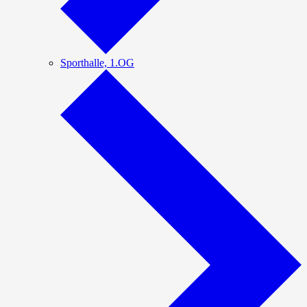
Sporthalle, 1.OG