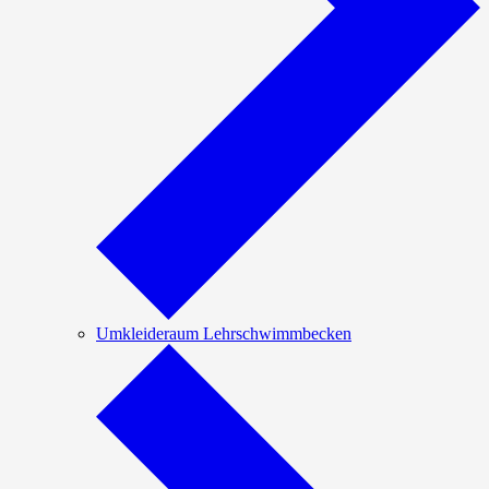
Umkleideraum Lehrschwimmbecken