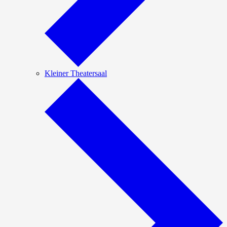
Kleiner Theatersaal