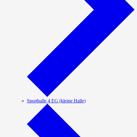
Sporthalle 4 EG (kleine Halle)