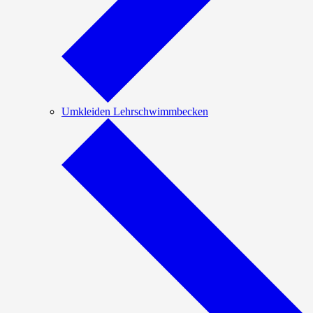
Umkleiden Lehrschwimmbecken