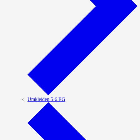
Umkleiden 5-6 EG