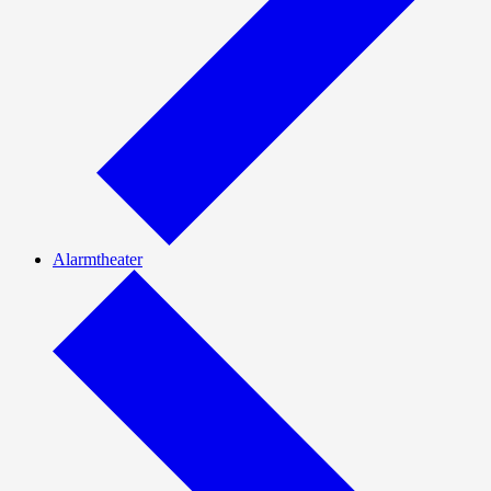
Alarmtheater