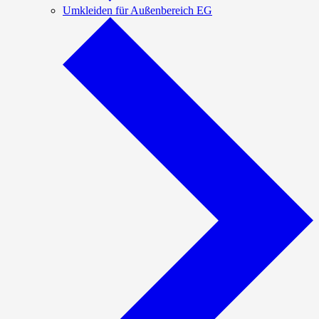
Umkleiden für Außenbereich EG