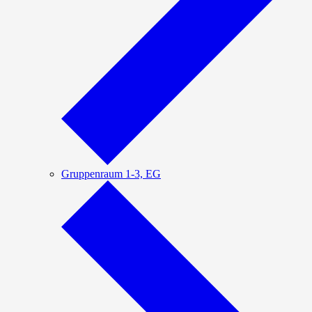
Gruppenraum 1-3, EG