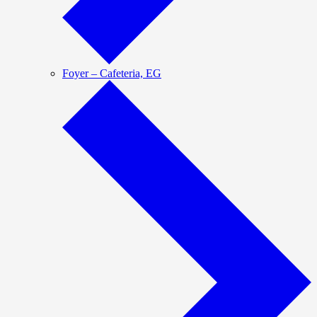
Foyer – Cafeteria, EG