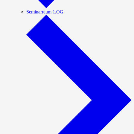
Seminarraum 1.OG