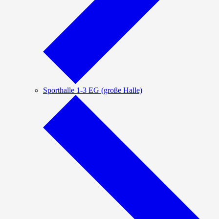
Sporthalle 1-3 EG (große Halle)