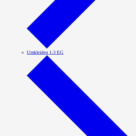
Umkleiden 1-3 EG