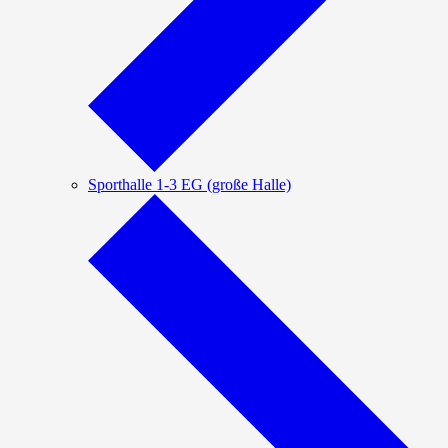
Sporthalle 1-3 EG (große Halle)