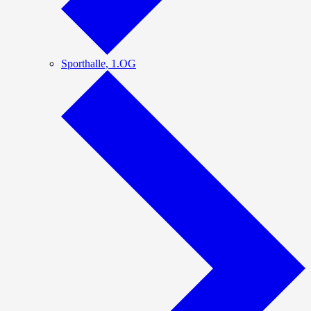
Sporthalle, 1.OG