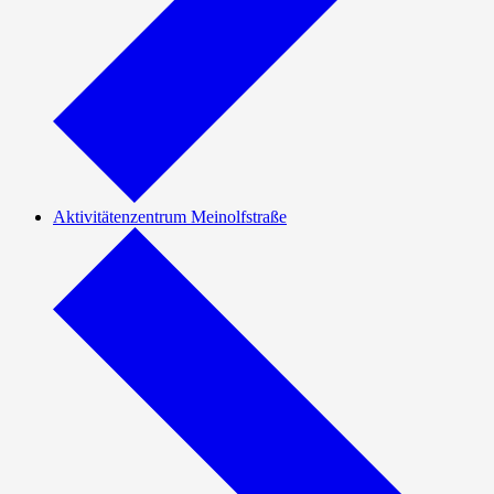
Aktivitätenzentrum Meinolfstraße