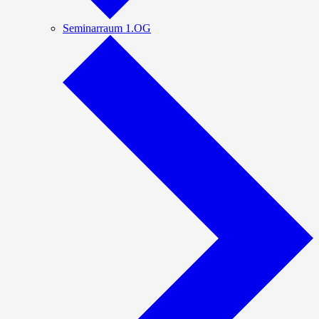
Seminarraum 1.OG