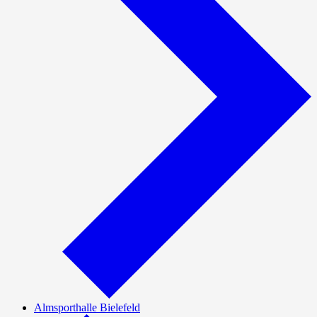
Almsporthalle Bielefeld