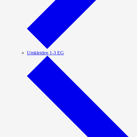
Umkleiden 1-3 EG