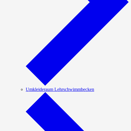
Umkleideraum Lehrschwimmbecken