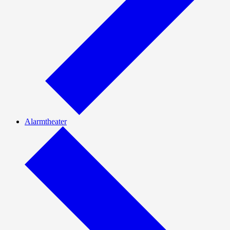
Alarmtheater