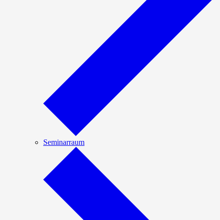
Seminarraum