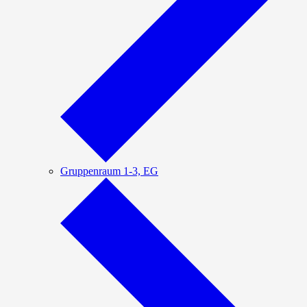
Gruppenraum 1-3, EG