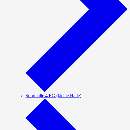
Sporthalle 4 EG (kleine Halle)