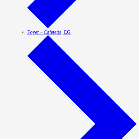
Foyer – Cafeteria, EG