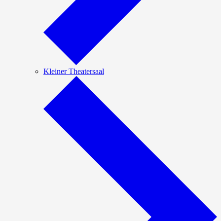
Kleiner Theatersaal