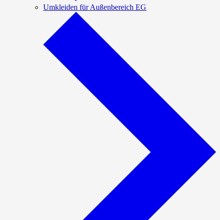
Umkleiden für Außenbereich EG