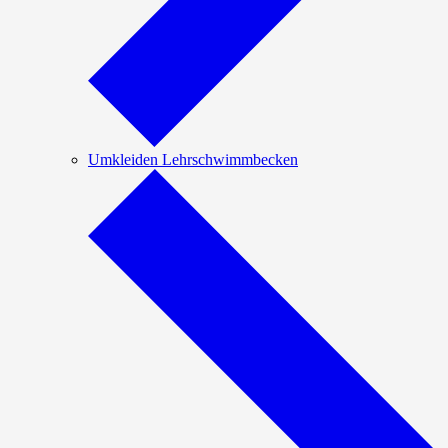
Umkleiden Lehrschwimmbecken