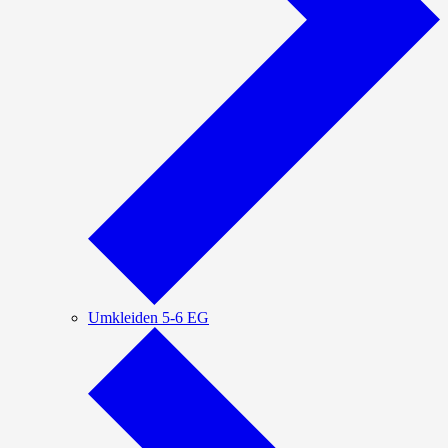
Umkleiden 5-6 EG